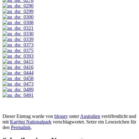
Dieser Eintrag wurde von
bloggy
unter
Australien
veröffentlicht und
mit
Karijini Nationalpark
verschlagwortet. Setze ein Lesezeichen für
den
Permalink
.