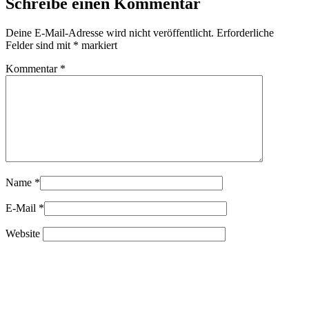
Schreibe einen Kommentar
Deine E-Mail-Adresse wird nicht veröffentlicht.
Erforderliche
Felder sind mit
*
markiert
Kommentar
*
Name
*
E-Mail
*
Website