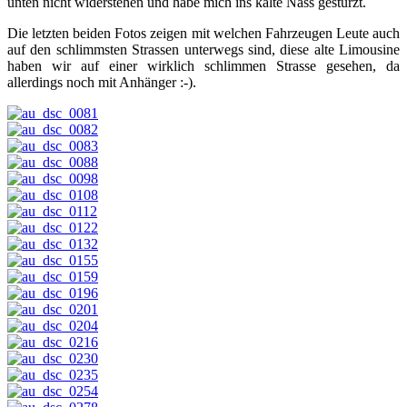
unten nicht widerstehen und habe mich ins kalte Nass gestürzt.
Die letzten beiden Fotos zeigen mit welchen Fahrzeugen Leute auch
auf den schlimmsten Strassen unterwegs sind, diese alte Limousine
haben wir auf einer wirklich schlimmen Strasse gesehen, da
allerdings noch mit Anhänger :-).