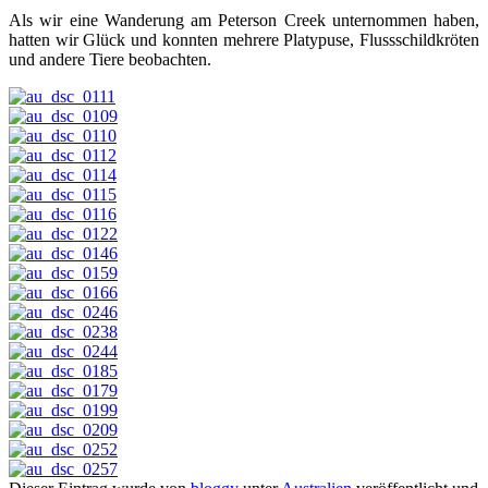
Als wir eine Wanderung am Peterson Creek unternommen haben,
hatten wir Glück und konnten mehrere Platypuse, Flussschildkröten
und andere Tiere beobachten.