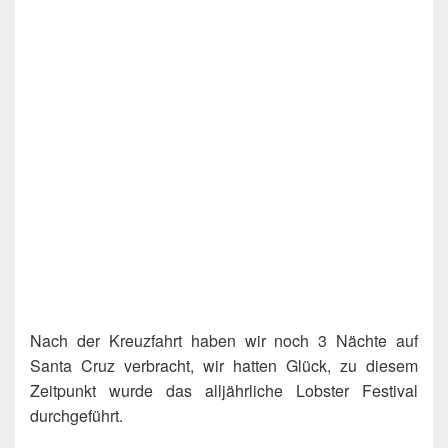
Nach der Kreuzfahrt haben wir noch 3 Nächte auf
Santa Cruz verbracht, wir hatten Glück, zu diesem
Zeitpunkt wurde das alljährliche Lobster Festival
durchgeführt.