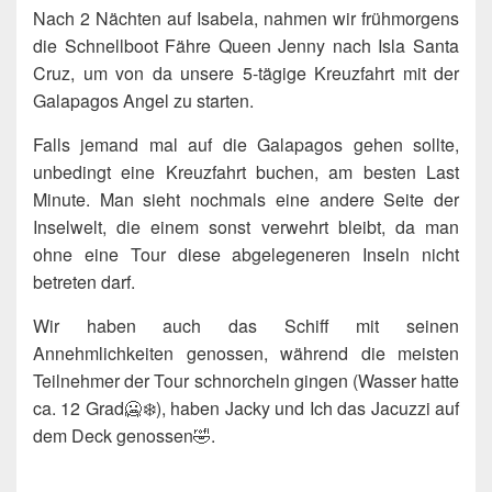
Nach 2 Nächten auf Isabela, nahmen wir frühmorgens
die Schnellboot Fähre Queen Jenny nach Isla Santa
Cruz, um von da unsere 5-tägige Kreuzfahrt mit der
Galapagos Angel zu starten.
Falls jemand mal auf die Galapagos gehen sollte,
unbedingt eine Kreuzfahrt buchen, am besten Last
Minute. Man sieht nochmals eine andere Seite der
Inselwelt, die einem sonst verwehrt bleibt, da man
ohne eine Tour diese abgelegeneren Inseln nicht
betreten darf.
Wir haben auch das Schiff mit seinen
Annehmlichkeiten genossen, während die meisten
Teilnehmer der Tour schnorcheln gingen (Wasser hatte
ca. 12 Grad🥶❄️), haben Jacky und Ich das Jacuzzi auf
dem Deck genossen🤣.