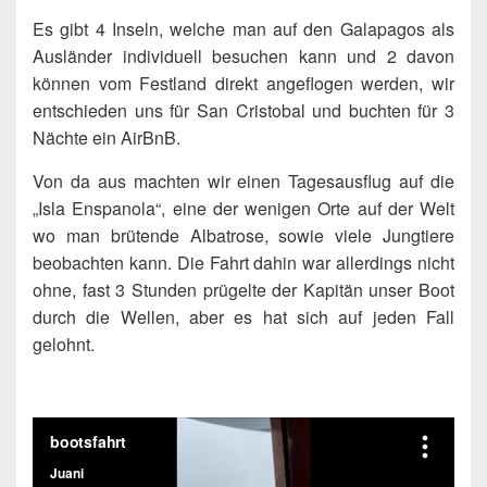
Es gibt 4 Inseln, welche man auf den Galapagos als
Ausländer individuell besuchen kann und 2 davon
können vom Festland direkt angeflogen werden, wir
entschieden uns für San Cristobal und buchten für 3
Nächte ein AirBnB.
Von da aus machten wir einen Tagesausflug auf die
„Isla Enspanola“, eine der wenigen Orte auf der Welt
wo man brütende Albatrose, sowie viele Jungtiere
beobachten kann. Die Fahrt dahin war allerdings nicht
ohne, fast 3 Stunden prügelte der Kapitän unser Boot
durch die Wellen, aber es hat sich auf jeden Fall
gelohnt.