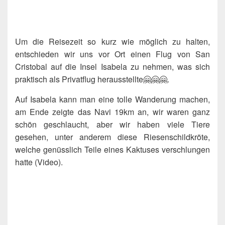
Um die Reisezeit so kurz wie möglich zu halten,
entschieden wir uns vor Ort einen Flug von San
Cristobal auf die Insel Isabela zu nehmen, was sich
praktisch als Privatflug herausstellte🤗🤗🤗.
Auf Isabela kann man eine tolle Wanderung machen,
am Ende zeigte das Navi 19km an, wir waren ganz
schön geschlaucht, aber wir haben viele Tiere
gesehen, unter anderem diese Riesenschildkröte,
welche genüsslich Teile eines Kaktuses verschlungen
hatte (Video).