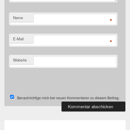
Name
*
E-Mail
*
Website
Benachrichtige mich bei neuen Kommentaren zu diesem Beitrag.
Beitragsnavigation