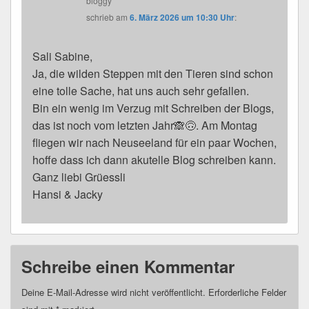
bloggy
schrieb
am
6. März 2026 um 10:30 Uhr
:
Sali Sabine,
Ja, die wilden Steppen mit den Tieren sind schon
eine tolle Sache, hat uns auch sehr gefallen.
Bin ein wenig im Verzug mit Schreiben der Blogs,
das ist noch vom letzten Jahr🙈🙃. Am Montag
fliegen wir nach Neuseeland für ein paar Wochen,
hoffe dass ich dann akutelle Blog schreiben kann.
Ganz liebi Grüessli
Hansi & Jacky
Schreibe einen Kommentar
Deine E-Mail-Adresse wird nicht veröffentlicht.
Erforderliche Felder