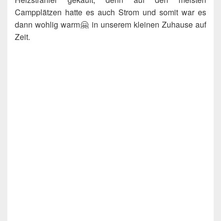
Campplätzen hatte es auch Strom und somit war es
dann wohlig warm🤗 in unserem kleinen Zuhause auf
Zeit.