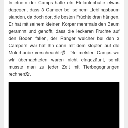
In einem der Camps hatte ein Elefantenbulle etwas
dagegen, dass 3 Camper bei seinem Lieblingsbaum
standen, da doch dort die besten Früchte dran hängen.
Er hat mit seinem kleinen Körper mehrmals den Baum
gerammt und gehofft, dass die leckeren Früchte auf
den Boden fallen, der Ranger welcher bei den 3
Campern war hat ihn dann mit dem klopfen auf die
Motorhaube verscheucht🤣. Die meisten Camps wo
wir übernachteten waren nicht eingezäunt, somit
musste man zu jeder Zeit mit Tierbegegnungen
rechnen🙈.