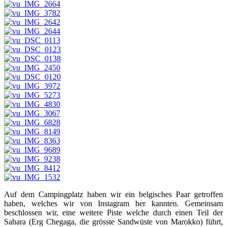
Auf dem Campingplatz haben wir ein belgisches Paar getroffen
haben, welches wir von Instagram her kannten. Gemeinsam
beschlossen wir, eine weitere Piste welche durch einen Teil der
Sahara (Erg Chegaga, die grösste Sandwüste von Marokko) führt,