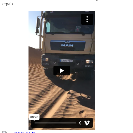
ergab.