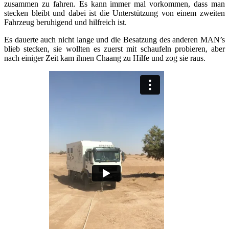
zusammen zu fahren. Es kann immer mal vorkommen, dass man
stecken bleibt und dabei ist die Unterstützung von einem zweiten
Fahrzeug beruhigend und hilfreich ist.
Es dauerte auch nicht lange und die Besatzung des anderen MAN’s
blieb stecken, sie wollten es zuerst mit schaufeln probieren, aber
nach einiger Zeit kam ihnen Chaang zu Hilfe und zog sie raus.