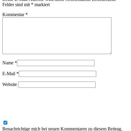
Felder sind mit
*
markiert
Kommentar
*
Name
*
E-Mail
*
Website
Benachrichtige mich bei neuen Kommentaren zu diesem Beitrag.