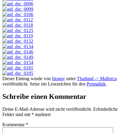
Dieser Eintrag wurde von
bloggy
unter
Thailand -> Mallorca
veröffentlicht. Setze ein Lesezeichen für den
Permalink
.
Schreibe einen Kommentar
Deine E-Mail-Adresse wird nicht veröffentlicht.
Erforderliche
Felder sind mit
*
markiert
Kommentar
*