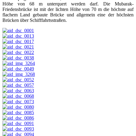
Höhe von 68 m unterquert werden darf. Die Mubarak-
Friedensbrücke ist mit der lichten Höhe von 70 m die höchste auf
flachem Land gebaute Brücke und allgemein eine der höchsten
Brücken über Schifffahrtsstraßen.