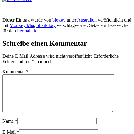
Dieser Eintrag wurde von
bloggy
unter
Australien
veröffentlicht und
mit
Monkey Mia
,
Shark bay
verschlagwortet. Setze ein Lesezeichen
für den
Permalink
.
Schreibe einen Kommentar
Deine E-Mail-Adresse wird nicht veröffentlicht.
Erforderliche
Felder sind mit
*
markiert
Kommentar
*
Name
*
E-Mail
*