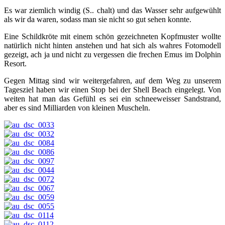
Es war ziemlich windig (S.. chalt) und das Wasser sehr aufgewühlt
als wir da waren, sodass man sie nicht so gut sehen konnte.
Eine Schildkröte mit einem schön gezeichneten Kopfmuster wollte
natürlich nicht hinten anstehen und hat sich als wahres Fotomodell
gezeigt, ach ja und nicht zu vergessen die frechen Emus im Dolphin
Resort.
Gegen Mittag sind wir weitergefahren, auf dem Weg zu unserem
Tagesziel haben wir einen Stop bei der Shell Beach eingelegt. Von
weiten hat man das Gefühl es sei ein schneeweisser Sandstrand,
aber es sind Milliarden von kleinen Muscheln.