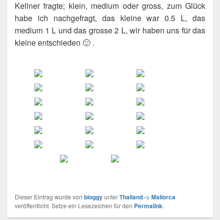
Kellner fragte; klein, medium oder gross, zum Glück
habe ich nachgefragt, das kleine war 0.5 L, das
medium 1 L und das grosse 2 L, wir haben uns für das
kleine entschieden 🙂 .
Dieser Eintrag wurde von
bloggy
unter
Thailand -> Mallorca
veröffentlicht. Setze ein Lesezeichen für den
Permalink
.