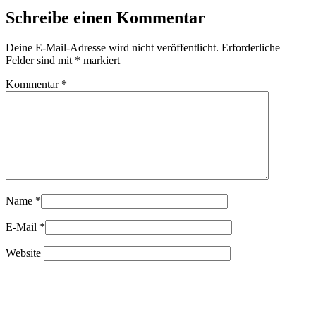
Schreibe einen Kommentar
Deine E-Mail-Adresse wird nicht veröffentlicht.
Erforderliche
Felder sind mit
*
markiert
Kommentar
*
Name
*
E-Mail
*
Website