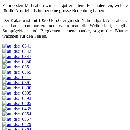
Zum ersten Mal sahen wir sehr gut erhaltene Felsmalereien, welche
für die Aboriginals immer eine grosse Bedeutung haben.
Der Kakadu ist mit 19500 km2 der grösste Nationalpark Australiens,
das kann man nur erahnen, wenn man die Weite sieht, es gibt
Sumpfgebiete und Bergketten nebeneinander, sogar die Bäume
wachsen auf den Felsen.