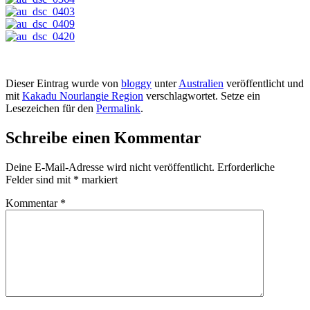
Dieser Eintrag wurde von
bloggy
unter
Australien
veröffentlicht und
mit
Kakadu Nourlangie Region
verschlagwortet. Setze ein
Lesezeichen für den
Permalink
.
Schreibe einen Kommentar
Deine E-Mail-Adresse wird nicht veröffentlicht.
Erforderliche
Felder sind mit
*
markiert
Kommentar
*