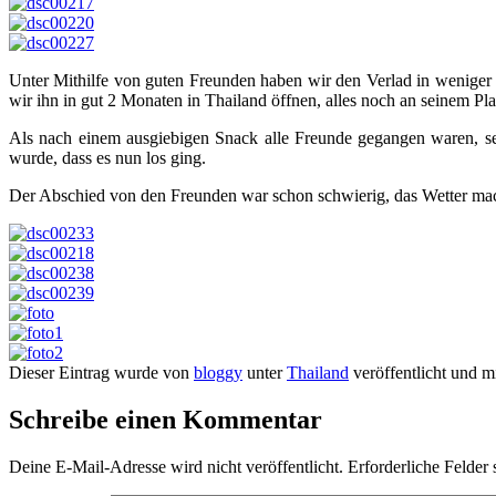
Unter Mithilfe von guten Freunden haben wir den Verlad in weniger a
wir ihn in gut 2 Monaten in Thailand öffnen, alles noch an seinem Pla
Als nach einem ausgiebigen Snack alle Freunde gegangen waren, set
wurde, dass es nun los ging.
Der Abschied von den Freunden war schon schwierig, das Wetter macht
Dieser Eintrag wurde von
bloggy
unter
Thailand
veröffentlicht und m
Schreibe einen Kommentar
Deine E-Mail-Adresse wird nicht veröffentlicht.
Erforderliche Felder 