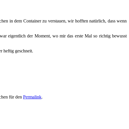
chen in dem Container zu verstauen, wir hofften natürlich, dass wenn
war eigentlich der Moment, wo mir das erste Mal so richtig bewusst
 heftig geschneit.
ichen für den
Permalink
.