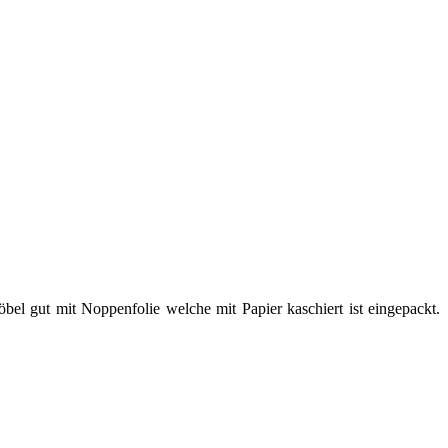
el gut mit Noppenfolie welche mit Papier kaschiert ist eingepackt.